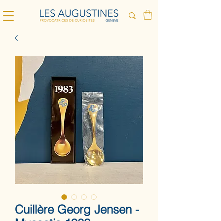
Cuillère Georg Jensen -