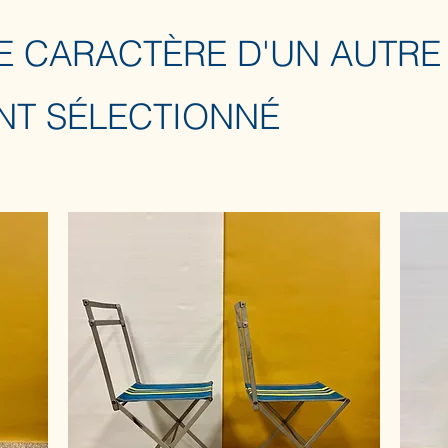
E CARACTÈRE D'UN AUTRE
NT SÉLECTIONNÉ