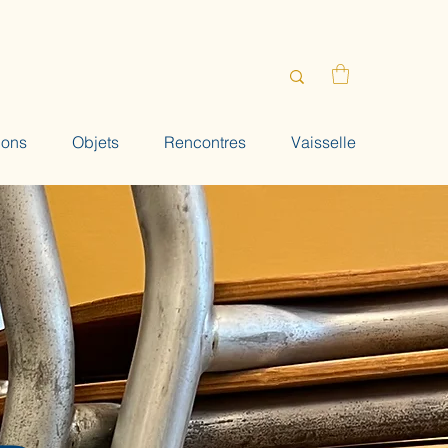
ions
Objets
Rencontres
Vaisselle