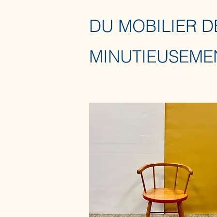
DU MOBILIER D
MINUTIEUSEME