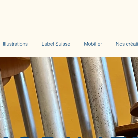
Illustrations
Label Suisse
Mobilier
Nos créat