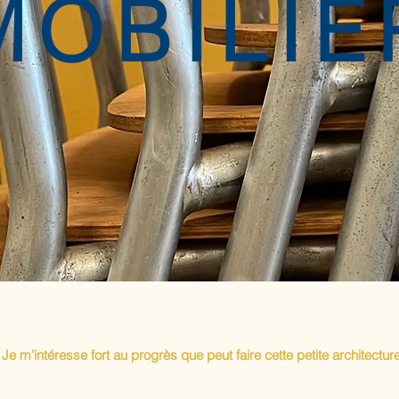
MOBILIE
" Je m’intéresse fort au progrès que peut faire cette petite architectu