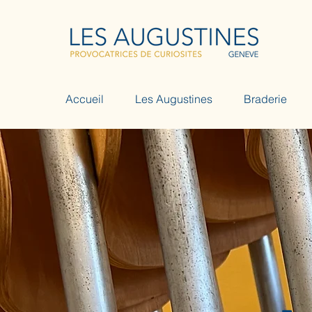
Accueil
Les Augustines
Braderie