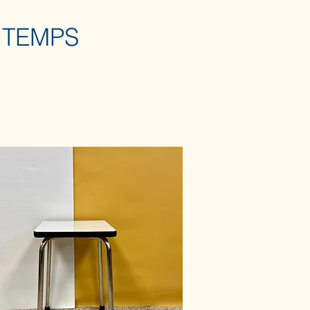
 TEMPS