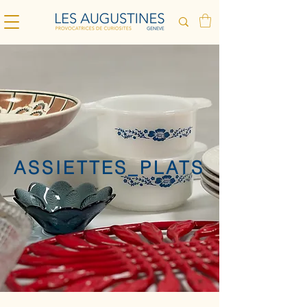
ASSIETTES_PLATS