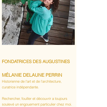
FONDATRICES DES AUGUSTINES
​MÉLANIE DELAUNE PERRIN
Historienne de l'art et de l'architecture,
curatrice indépendante.
Rechercher, fouiller et découvrir a toujours
soulevé un engouement particulier chez moi.