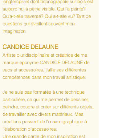
longtemps et dont l'iconographie sur bois est
aujourd'hui à peine visible. Qui l'a peinte?
Qu'a-t-elle traversé? Qui a-t-elle vu? Tant de
questions qui éveillent souvent mon
imagination
CANDICE DELAUNE​
Artiste pluridisciplinaire et créatrice de ma
marque éponyme CANDICE DELAUNE de
sacs et accessoires, j’allie ses différentes
compétences dans mon travail artistique.
Je ne suis pas formatée à une technique
particulière, ce qui me permet de dessiner,
peindre, coudre et créer sur différents objets,
de travailler avec divers matériaux. Mes
créations passent de l'œuvre graphique à
l'élaboration d’accessoires.
Une grande partie de mon inspiration est