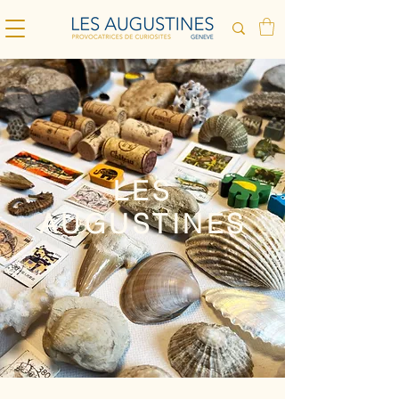
LES
AUGUSTINES