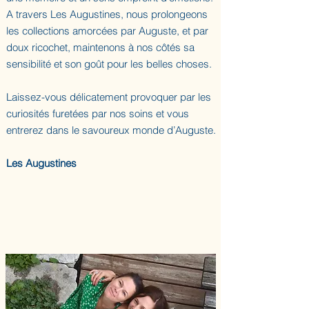
A travers Les Augustines, nous prolongeons
les collections amorcées par Auguste, et par
doux ricochet, maintenons à nos côtés sa
sensibilité et son goût pour les belles choses.
Laissez-vous délicatement provoquer par les
curiosités furetées par nos soins et vous
entrerez dans le savoureux monde d’Auguste.
Les Augustines