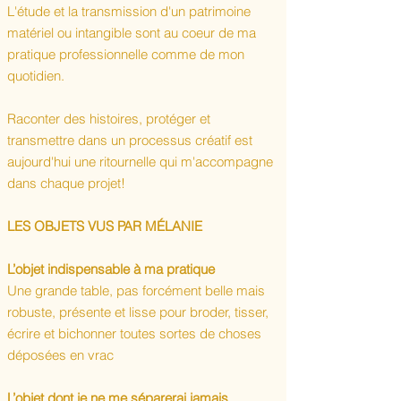
L'étude et la transmission d'un patrimoine
matériel ou intangible sont au coeur de ma
pratique professionnelle comme de mon
quotidien.
Raconter des histoires, protéger et
transmettre dans un processus créatif est
aujourd'hui une ritournelle qui m'accompagne
dans chaque projet!
LES OBJETS VUS PAR MÉLANIE
L’objet indispensable à ma pratique
Une grande table, pas forcément belle mais
robuste, présente et lisse pour broder, tisser,
écrire et bichonner toutes sortes de choses
déposées en vrac
L’objet dont je ne me séparerai jamais