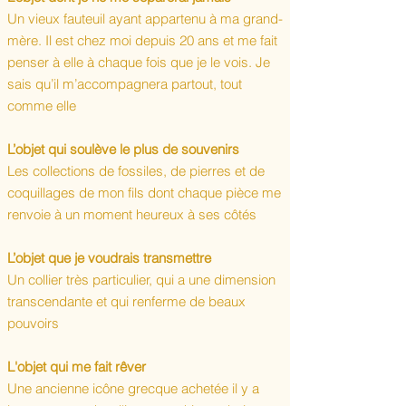
Un vieux fauteuil ayant appartenu à ma grand-
mère. Il est chez moi depuis 20 ans et me fait
penser à elle à chaque fois que je le vois. Je
sais qu’il m’accompagnera partout, tout
comme elle
L’objet qui soulève le plus de souvenirs
Les collections de fossiles, de pierres et de
coquillages de mon fils dont chaque pièce me
renvoie à un moment heureux à ses côtés
L’objet que je voudrais transmettre
Un collier très particulier, qui a une dimension
transcendante et qui renferme de beaux
pouvoirs
L'objet qui me fait rêver
Une ancienne icône grecque achetée il y a