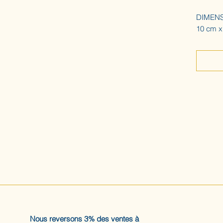
DIMEN
10 cm x
Nous reversons 3% des ventes à