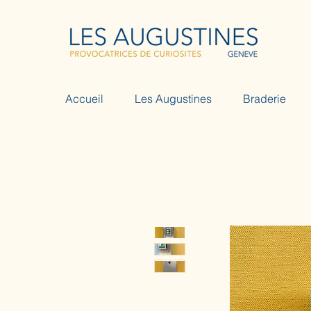
Accueil
Les Augustines
Braderie