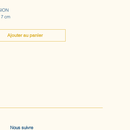
SION
 7 cm
Ajouter au panier
Nous suivre