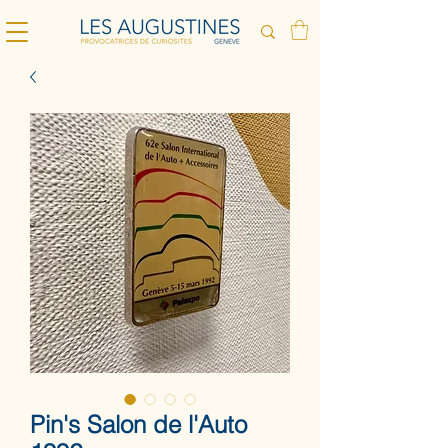
Pin's Salon de l'Auto