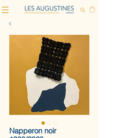
Napperon noir