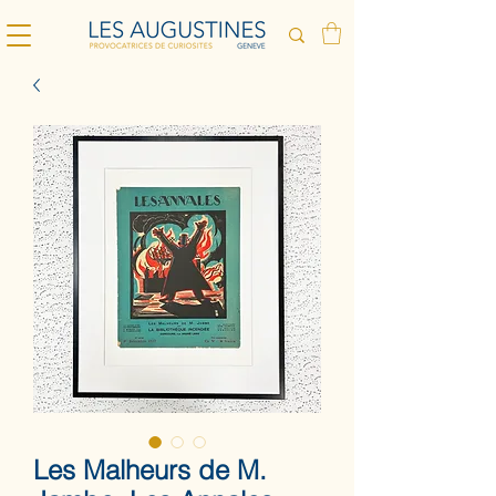
Les Malheurs de M.