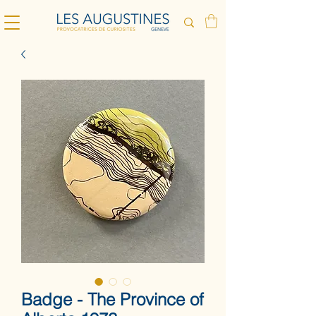
Badge - The Province of