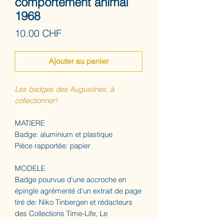
comportement animal
1968
Prix
10.00 CHF
Ajouter au panier
Les badges des Augustines, à
collectionner!
MATIERE
Badge: aluminium et plastique
Pièce rapportée: papier
MODELE
Badge pourvue d'une accroche en
épingle agrémenté d'un extrait de page
tiré de: Niko Tinbergen et rédacteurs
des Collections Time-Life, Le