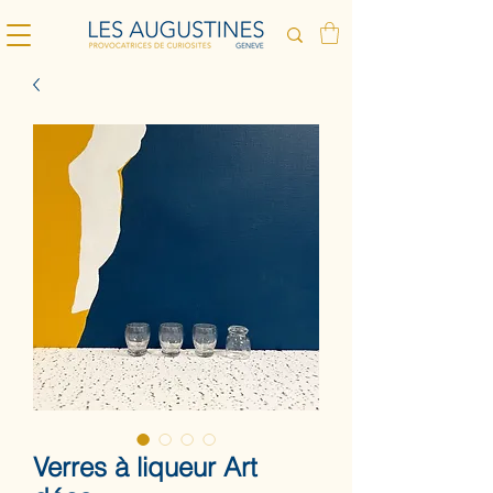
Verres à liqueur Art