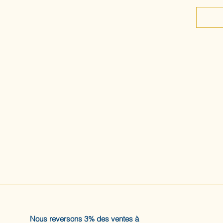
Nous reversons 3% des ventes à