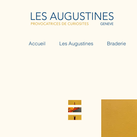
Accueil
Les Augustines
Braderie