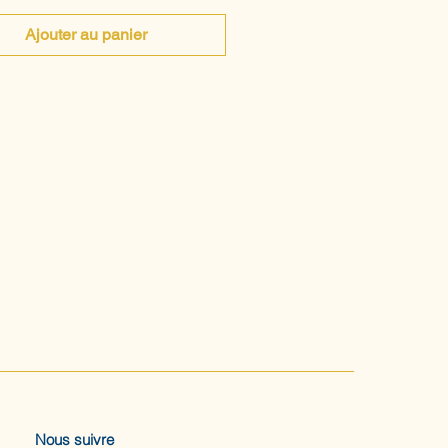
Ajouter au panier
Nous suivre