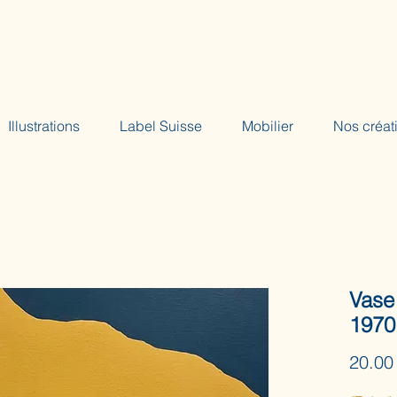
Illustrations
Label Suisse
Mobilier
Nos créat
Vase
1970
20.00