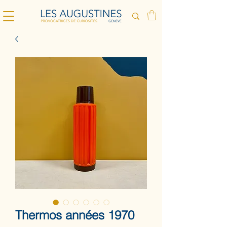
Thermos années 1970