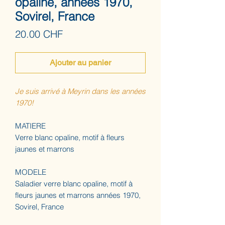
opaline, années 1970,
Sovirel, France
Prix
20.00 CHF
Ajouter au panier
Je suis arrivé à Meyrin dans les années
1970!
MATIERE
Verre blanc opaline, motif à fleurs
jaunes et marrons
MODELE
Saladier verre blanc opaline, motif à
fleurs jaunes et marrons années 1970,
Sovirel, France