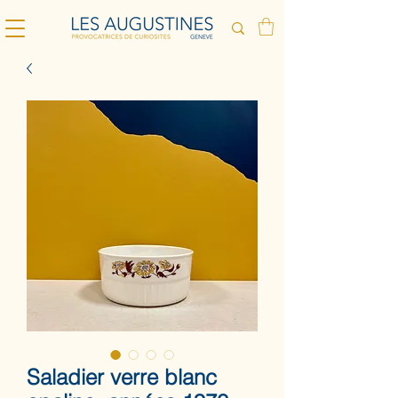
Saladier verre blanc