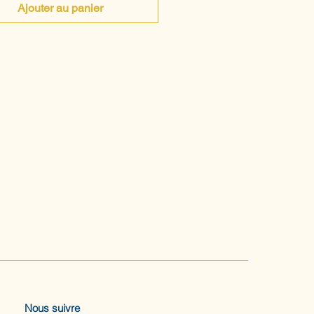
Ajouter au panier
Nous suivre