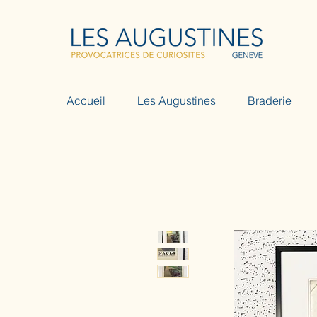
Accueil
Les Augustines
Braderie