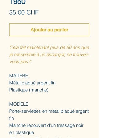
1950
Prix
35.00 CHF
Ajouter au panier
Cela fait maintenant plus de 60 ans que
je ressemble à un escargot, ne trouvez-
vous pas?
MATIERE
Métal plaqué argent fin
Plastique (manche)
MODELE
Porte-serviettes en métal plaqué argent
fin
Manche recouvert d'un tressage noir
en plastique