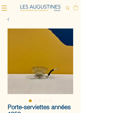
Porte-serviettes années