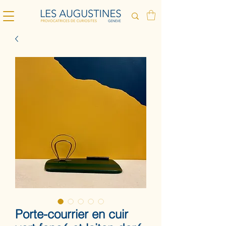
Porte-courrier en cuir