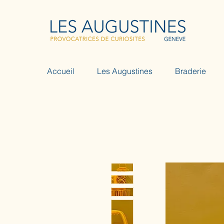
Accueil
Les Augustines
Braderie