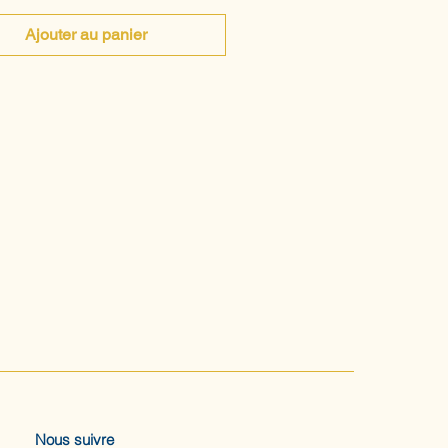
Ajouter au panier
Nous suivre