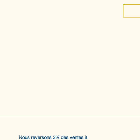
Nous reversons 3% des ventes à