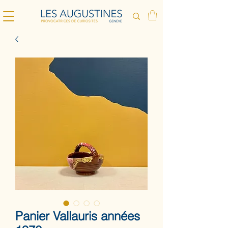
Panier Vallauris années