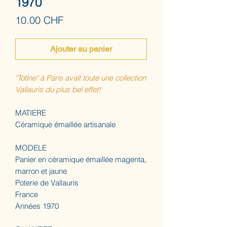
1970
Prix
10.00 CHF
Ajouter au panier
"Totine" à Paris avait toute une collection
Vallauris du plus bel effet!
MATIERE
Céramique émaillée artisanale
MODELE
Panier en céramique émaillée magenta,
marron et jaune
Poterie de Vallauris
France
Années 1970