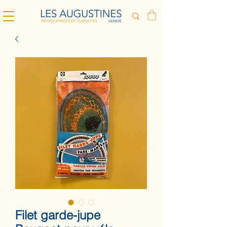
Filet garde-jupe