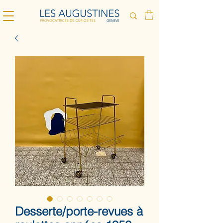
Desserte/porte-revues à