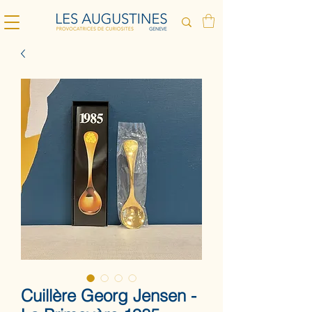
Cuillère Georg Jensen -