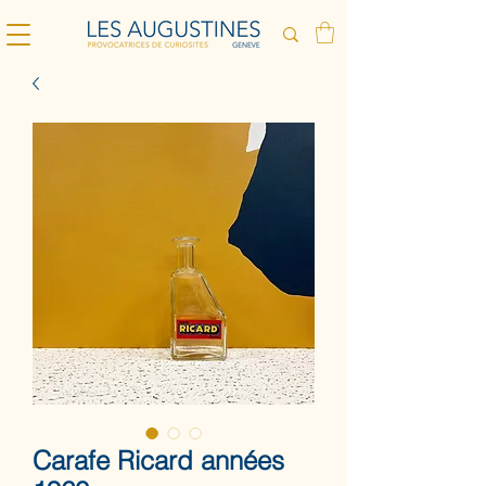
Carafe Ricard années