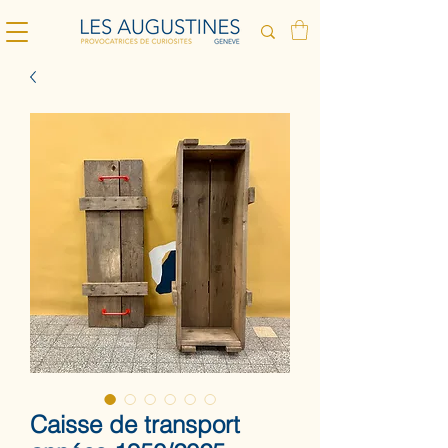
Caisse de transport