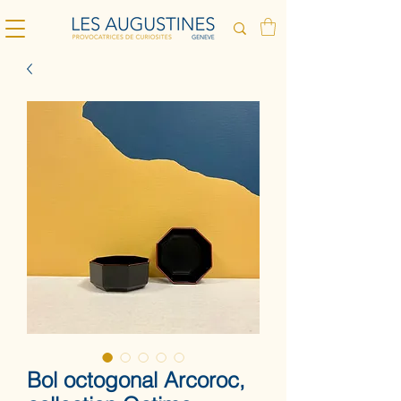
Bol octogonal Arcoroc,