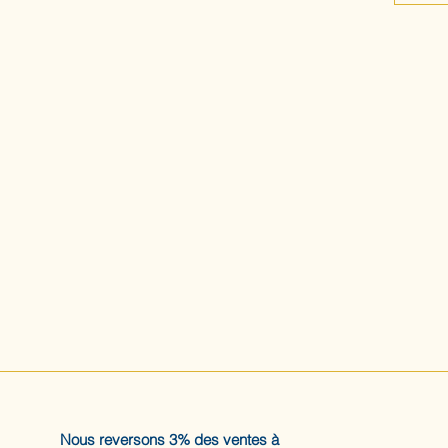
Nous reversons 3% des ventes à