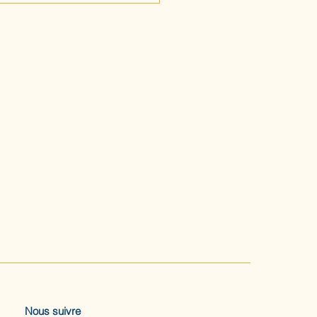
Nous suivre