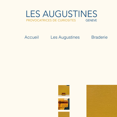
Accueil
Les Augustines
Braderie